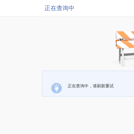
正在查询中
正在查询中，请刷新重试