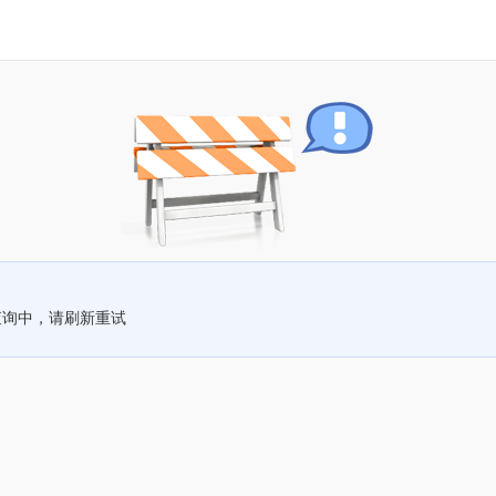
查询中，请刷新重试