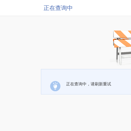
正在查询中
正在查询中，请刷新重试